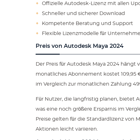
Offizielle Autodesk-Lizenz mit allen Up
Schneller und sicherer Download
Kompetente Beratung und Support
Flexible Lizenzmodelle für Unterneh
Preis von Autodesk Maya 2024
Der Preis für Autodesk Maya 2024 hängt
monatliches Abonnement kostet 109,95 €
im Vergleich zur monatlichen Zahlung 499
Für Nutzer, die langfristig planen, bietet
was eine noch größere Ersparnis im Vergl
Preise gelten für die Standardlizenz von
Aktionen leicht variieren.