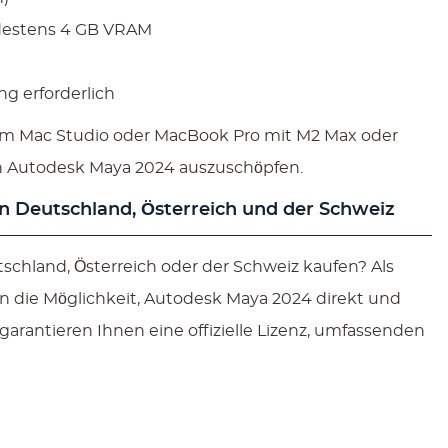
ndestens 4 GB VRAM
g erforderlich
inem Mac Studio oder MacBook Pro mit M2 Max oder
on Autodesk Maya 2024 auszuschöpfen.
n Deutschland, Österreich und der Schweiz
chland, Österreich oder der Schweiz kaufen? Als
hnen die Möglichkeit, Autodesk Maya 2024 direkt und
 garantieren Ihnen eine offizielle Lizenz, umfassenden