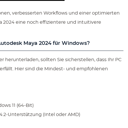
nen, verbesserten Workflows und einer optimierten
2024 eine noch effizientere und intuitivere
Autodesk Maya 2024 für Windows?
herunterladen, sollten Sie sicherstellen, dass Ihr PC
rfüllt. Hier sind die Mindest- und empfohlenen
ws 11 (64-Bit)
4.2-Unterstützung (Intel oder AMD)