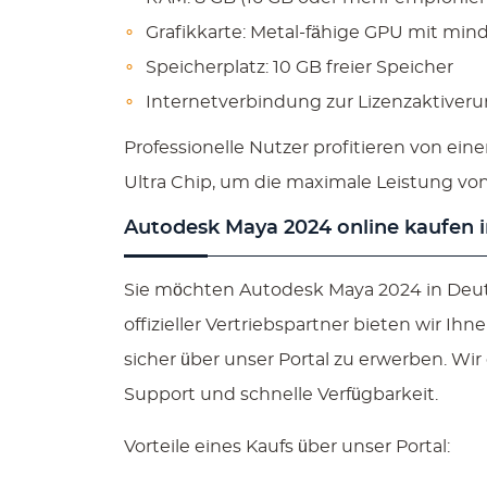
Grafikkarte: Metal-fähige GPU mit mi
Speicherplatz: 10 GB freier Speicher
Internetverbindung zur Lizenzaktiverun
Professionelle Nutzer profitieren von e
Ultra Chip, um die maximale Leistung v
Autodesk Maya 2024 online kaufen i
Sie möchten Autodesk Maya 2024 in Deuts
offizieller Vertriebspartner bieten wir I
sicher über unser Portal zu erwerben. Wir
Support und schnelle Verfügbarkeit.
Vorteile eines Kaufs über unser Portal: