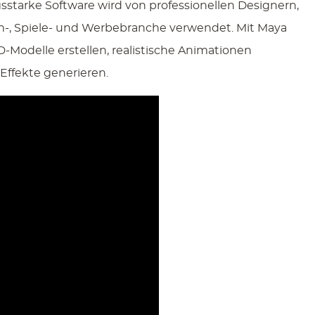
sstarke Software wird von professionellen Designern,
m-, Spiele- und Werbebranche verwendet. Mit Maya
-Modelle erstellen, realistische Animationen
Effekte generieren.