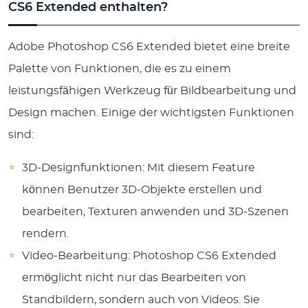
CS6 Extended enthalten?
Adobe Photoshop CS6 Extended bietet eine breite
Palette von Funktionen, die es zu einem
leistungsfähigen Werkzeug für Bildbearbeitung und
Design machen. Einige der wichtigsten Funktionen
sind:
3D-Designfunktionen: Mit diesem Feature
können Benutzer 3D-Objekte erstellen und
bearbeiten, Texturen anwenden und 3D-Szenen
rendern.
Video-Bearbeitung: Photoshop CS6 Extended
ermöglicht nicht nur das Bearbeiten von
Standbildern, sondern auch von Videos. Sie