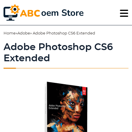
Home
»
Adobe
» Adobe Photoshop CS6 Extended
Adobe Photoshop CS6
Extended