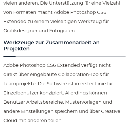
vielen anderen. Die Unterstützung für eine Vielzahl
von Formaten macht Adobe Photoshop CS6
Extended zu einem vielseitigen Werkzeug für
Grafikdesigner und Fotografen.
Werkzeuge zur Zusammenarbeit an
Projekten
Adobe Photoshop CS6 Extended verfügt nicht
direkt über eingebaute Collaboration-Tools für
Teamprojekte. Die Software ist in erster Linie für
Einzelbenutzer konzipiert. Allerdings können
Benutzer Arbeitsbereiche, Mustervorlagen und
andere Einstellungen speichern und über Creative
Cloud mit anderen teilen.