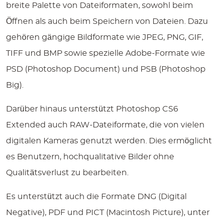
breite Palette von Dateiformaten, sowohl beim
Öffnen als auch beim Speichern von Dateien. Dazu
gehören gängige Bildformate wie JPEG, PNG, GIF,
TIFF und BMP sowie spezielle Adobe-Formate wie
PSD (Photoshop Document) und PSB (Photoshop
Big).
Darüber hinaus unterstützt Photoshop CS6
Extended auch RAW-Dateiformate, die von vielen
digitalen Kameras genutzt werden. Dies ermöglicht
es Benutzern, hochqualitative Bilder ohne
Qualitätsverlust zu bearbeiten.
Es unterstützt auch die Formate DNG (Digital
Negative), PDF und PICT (Macintosh Picture), unter