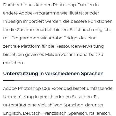
Darüber hinaus können Photoshop-Dateien in
andere Adobe-Programme wie Illustrator oder
InDesign importiert werden, die bessere Funktionen
für die Zusammenarbeit bieten. Es ist auch möglich,
mit Programmen wie Adobe Bridge, das eine
zentrale Plattform für die Ressourcenverwaltung
bietet, ein gewisses Maß an Zusammenarbeit zu
erreichen.
Unterstützung in verschiedenen Sprachen
Adobe Photoshop CS6 Extended bietet umfassende
Unterstützung in verschiedenen Sprachen. Es
unterstützt eine Vielzahl von Sprachen, darunter
Englisch, Deutsch, Französisch, Spanisch, Italienisch,