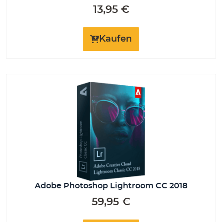
13,95
€
Kaufen
Adobe Photoshop Lightroom CC 2018
59,95
€