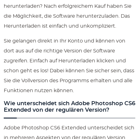
herunterladen? Nach erfolgreichem Kauf haben Sie
die Möglichkeit, die Software herunterzuladen. Das
Herunterladen ist einfach und unkompliziert.
Sie gelangen direkt in Ihr Konto und können von
dort aus auf die richtige Version der Software
zugreifen. Einfach auf Herunterladen klicken und
schon geht es los! Dabei können Sie sicher sein, dass
Sie die Vollversion des Programms erhalten und alle
Funktionen nutzen können.
Wie unterscheidet sich Adobe Photoshop CS6
Extended von der regulären Version?
Adobe Photoshop CS6 Extended unterscheidet sich
in mehreren Aspekten von der regulären Version