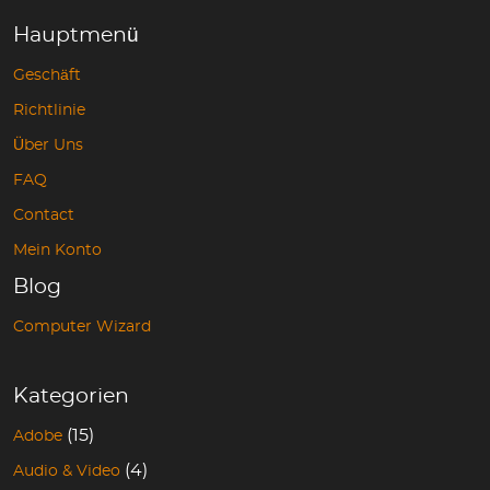
Hauptmenü
Geschäft
Richtlinie
Über Uns
FAQ
Contact
Mein Konto
Blog
Computer Wizard
Kategorien
(15)
Adobe
(4)
Audio & Video