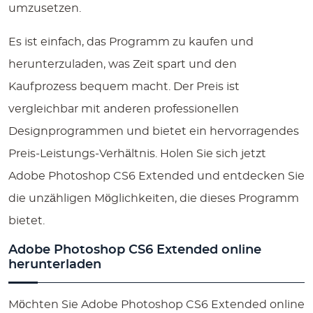
umzusetzen.
Es ist einfach, das Programm zu kaufen und
herunterzuladen, was Zeit spart und den
Kaufprozess bequem macht. Der Preis ist
vergleichbar mit anderen professionellen
Designprogrammen und bietet ein hervorragendes
Preis-Leistungs-Verhältnis. Holen Sie sich jetzt
Adobe Photoshop CS6 Extended und entdecken Sie
die unzähligen Möglichkeiten, die dieses Programm
bietet.
Adobe Photoshop CS6 Extended online
herunterladen
Möchten Sie Adobe Photoshop CS6 Extended online