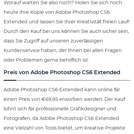
Worauf warten Sie also noch? Holen Sie sich noch
heute Ihre Kopie von Adobe Photoshop CS6
Extended und lassen Sie Ihrer Kreativität freien Lauf!
Durch den Kauf bei uns können Sie auch sicher sein,
dass Sie Zugriff auf unseren zuverlässigen
Kundenservice haben, der Ihnen bei allen Fragen
oder Problemen gerne behilflich ist.
Preis von Adobe Photoshop CS6 Extended
Adobe Photoshop CS6 Extended kann online für
einen Preis von €69,95 erworben werden. Der Kauf
lohnt sich für professionelle Grafikdesigner und
Fotografen, da Adobe Photoshop CS6 Extended
eine Vielzahl von Tools bietet, um kreative Projekte