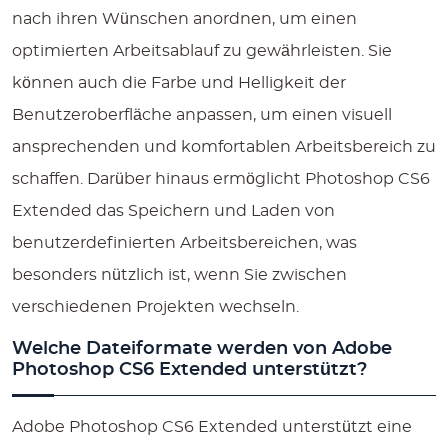
nach ihren Wünschen anordnen, um einen
optimierten Arbeitsablauf zu gewährleisten. Sie
können auch die Farbe und Helligkeit der
Benutzeroberfläche anpassen, um einen visuell
ansprechenden und komfortablen Arbeitsbereich zu
schaffen. Darüber hinaus ermöglicht Photoshop CS6
Extended das Speichern und Laden von
benutzerdefinierten Arbeitsbereichen, was
besonders nützlich ist, wenn Sie zwischen
verschiedenen Projekten wechseln.
Welche Dateiformate werden von Adobe
Photoshop CS6 Extended unterstützt?
Adobe Photoshop CS6 Extended unterstützt eine