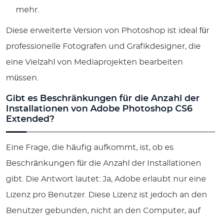
mehr.
Diese erweiterte Version von Photoshop ist ideal für
professionelle Fotografen und Grafikdesigner, die
eine Vielzahl von Mediaprojekten bearbeiten
müssen.
Gibt es Beschränkungen für die Anzahl der
Installationen von Adobe Photoshop CS6
Extended?
Eine Frage, die häufig aufkommt, ist, ob es
Beschränkungen für die Anzahl der Installationen
gibt. Die Antwort lautet: Ja, Adobe erlaubt nur eine
Lizenz pro Benutzer. Diese Lizenz ist jedoch an den
Benutzer gebunden, nicht an den Computer, auf