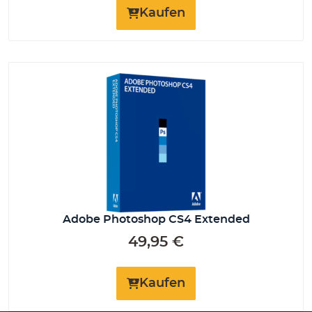
Kaufen
Adobe Photoshop CS4 Extended
49,95
€
Kaufen