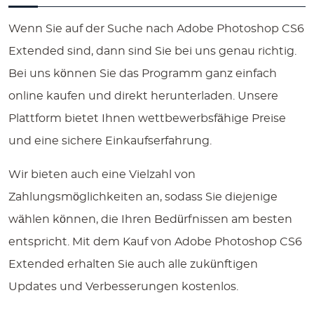
Wenn Sie auf der Suche nach Adobe Photoshop CS6
Extended sind, dann sind Sie bei uns genau richtig.
Bei uns können Sie das Programm ganz einfach
online kaufen und direkt herunterladen. Unsere
Plattform bietet Ihnen wettbewerbsfähige Preise
und eine sichere Einkaufserfahrung.
Wir bieten auch eine Vielzahl von
Zahlungsmöglichkeiten an, sodass Sie diejenige
wählen können, die Ihren Bedürfnissen am besten
entspricht. Mit dem Kauf von Adobe Photoshop CS6
Extended erhalten Sie auch alle zukünftigen
Updates und Verbesserungen kostenlos.