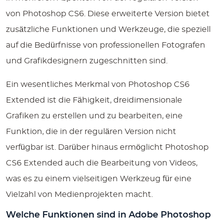
von Photoshop CS6. Diese erweiterte Version bietet
zusätzliche Funktionen und Werkzeuge, die speziell
auf die Bedürfnisse von professionellen Fotografen
und Grafikdesignern zugeschnitten sind.
Ein wesentliches Merkmal von Photoshop CS6
Extended ist die Fähigkeit, dreidimensionale
Grafiken zu erstellen und zu bearbeiten, eine
Funktion, die in der regulären Version nicht
verfügbar ist. Darüber hinaus ermöglicht Photoshop
CS6 Extended auch die Bearbeitung von Videos,
was es zu einem vielseitigen Werkzeug für eine
Vielzahl von Medienprojekten macht.
Welche Funktionen sind in Adobe Photoshop