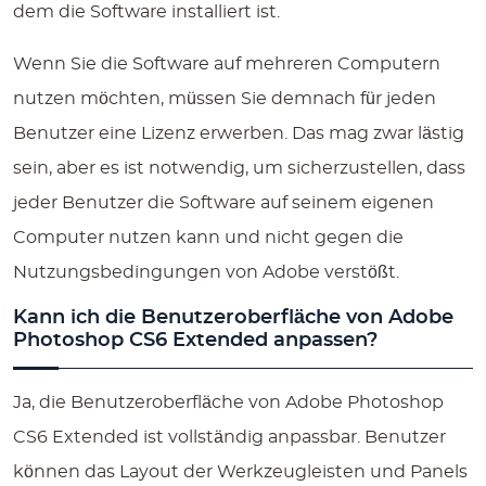
dem die Software installiert ist.
Wenn Sie die Software auf mehreren Computern
nutzen möchten, müssen Sie demnach für jeden
Benutzer eine Lizenz erwerben. Das mag zwar lästig
sein, aber es ist notwendig, um sicherzustellen, dass
jeder Benutzer die Software auf seinem eigenen
Computer nutzen kann und nicht gegen die
Nutzungsbedingungen von Adobe verstößt.
Kann ich die Benutzeroberfläche von Adobe
Photoshop CS6 Extended anpassen?
Ja, die Benutzeroberfläche von Adobe Photoshop
CS6 Extended ist vollständig anpassbar. Benutzer
können das Layout der Werkzeugleisten und Panels