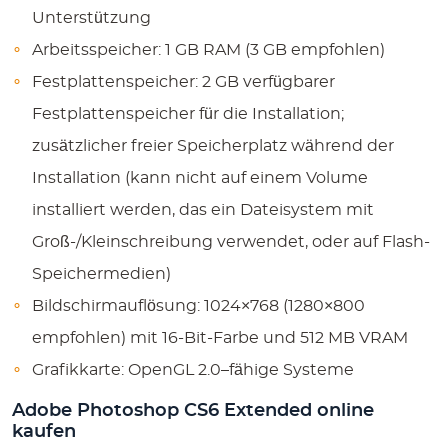
Unterstützung
Arbeitsspeicher: 1 GB RAM (3 GB empfohlen)
Festplattenspeicher: 2 GB verfügbarer
Festplattenspeicher für die Installation;
zusätzlicher freier Speicherplatz während der
Installation (kann nicht auf einem Volume
installiert werden, das ein Dateisystem mit
Groß-/Kleinschreibung verwendet, oder auf Flash-
Speichermedien)
Bildschirmauflösung: 1024×768 (1280×800
empfohlen) mit 16-Bit-Farbe und 512 MB VRAM
Grafikkarte: OpenGL 2.0–fähige Systeme
Adobe Photoshop CS6 Extended online
kaufen