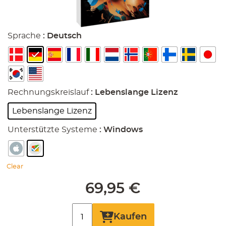
Sprache
: Deutsch
Rechnungskreislauf
: Lebenslange Lizenz
Lebenslange Lizenz
Unterstützte Systeme
: Windows
Clear
69,95
€
Adobe
Kaufen