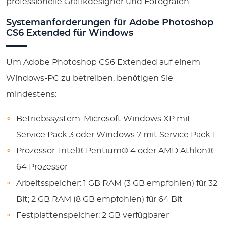
professionelle Grafikdesigner und Fotografen.
Systemanforderungen für Adobe Photoshop
CS6 Extended für Windows
Um Adobe Photoshop CS6 Extended auf einem
Windows-PC zu betreiben, benötigen Sie
mindestens:
Betriebssystem: Microsoft Windows XP mit
Service Pack 3 oder Windows 7 mit Service Pack 1
Prozessor: Intel® Pentium® 4 oder AMD Athlon®
64 Prozessor
Arbeitsspeicher: 1 GB RAM (3 GB empfohlen) für 32
Bit; 2 GB RAM (8 GB empfohlen) für 64 Bit
Festplattenspeicher: 2 GB verfügbarer