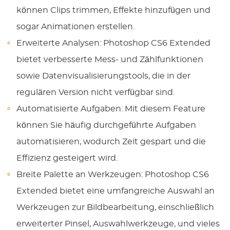
können Clips trimmen, Effekte hinzufügen und
sogar Animationen erstellen.
Erweiterte Analysen: Photoshop CS6 Extended
bietet verbesserte Mess- und Zählfunktionen
sowie Datenvisualisierungstools, die in der
regulären Version nicht verfügbar sind.
Automatisierte Aufgaben: Mit diesem Feature
können Sie häufig durchgeführte Aufgaben
automatisieren, wodurch Zeit gespart und die
Effizienz gesteigert wird.
Breite Palette an Werkzeugen: Photoshop CS6
Extended bietet eine umfangreiche Auswahl an
Werkzeugen zur Bildbearbeitung, einschließlich
erweiterter Pinsel, Auswahlwerkzeuge, und vieles