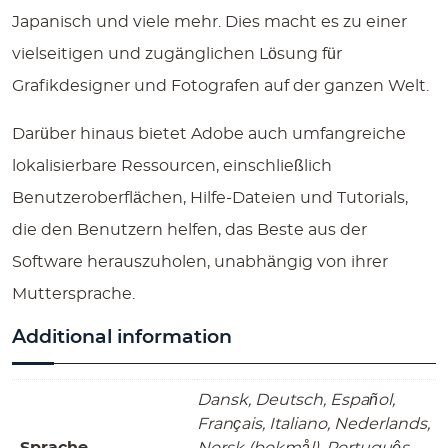
Japanisch und viele mehr. Dies macht es zu einer
vielseitigen und zugänglichen Lösung für
Grafikdesigner und Fotografen auf der ganzen Welt.
Darüber hinaus bietet Adobe auch umfangreiche
lokalisierbare Ressourcen, einschließlich
Benutzeroberflächen, Hilfe-Dateien und Tutorials,
die den Benutzern helfen, das Beste aus der
Software herauszuholen, unabhängig von ihrer
Muttersprache.
Additional information
Dansk, Deutsch, Español,
Français, Italiano, Nederlands,