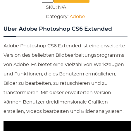
Photoshop
SKU:
N/A
CS6
Category:
Adobe
Extended
Über Adobe Photoshop CS6 Extended
quantity
Adobe Photoshop CS6 Extended ist eine erweiterte
Version des beliebten Bildbearbeitungsprogramms
von Adobe. Es bietet eine Vielzahl von Werkzeugen
und Funktionen, die es Benutzern ermöglichen,
Bilder zu bearbeiten, zu retuschieren und zu
transformieren. Mit dieser erweiterten Version
können Benutzer dreidimensionale Grafiken
erstellen, Videos bearbeiten und Bilder analysieren.