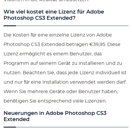
Wie viel kostet eine Lizenz für Adobe
Photoshop CS3 Extended?
Die Kosten für eine einzelne Lizenz von Adobe
Photoshop CS3 Extended betragen €39,95. Diese
Lizenz ermöglicht es einem Benutzer, das
Programm auf seinem Gerät zu installieren und zu
nutzen. Beachten Sie, dass jede Lizenz individuell ist
und nur für eine Installation verwendet werden darf.
Wenn Sie mehrere Geräte oder Benutzer haben,
benötigen Sie entsprechend viele Lizenzen.
Neuerungen in Adobe Photoshop CS3
Extended