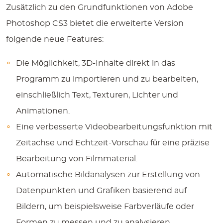
Zusätzlich zu den Grundfunktionen von Adobe
Photoshop CS3 bietet die erweiterte Version
folgende neue Features:
Die Möglichkeit, 3D-Inhalte direkt in das
Programm zu importieren und zu bearbeiten,
einschließlich Text, Texturen, Lichter und
Animationen.
Eine verbesserte Videobearbeitungsfunktion mit
Zeitachse und Echtzeit-Vorschau für eine präzise
Bearbeitung von Filmmaterial.
Automatische Bildanalysen zur Erstellung von
Datenpunkten und Grafiken basierend auf
Bildern, um beispielsweise Farbverläufe oder
Formen zu messen und zu analysieren.