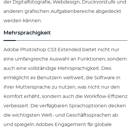
der Digitalfotografie, Webdesign, Druckvorstufe und
anderen grafischen Aufgabenbereiche abgedeckt
werden können.
Mehrsprachigkeit
Adobe Photoshop CS3 Extended bietet nicht nur
eine umfangreiche Auswahl an Funktionen, sondern
auch eine vollständige Mehrsprachigkeit. Dies
ermöglicht es Benutzern weltweit, die Software in
ihrer Muttersprache zu nutzen, was nicht nur den
Komfort erhöht, sondern auch die Workflow-Effizienz
verbessert. Die verfügbaren Sprachoptionen decken
die wichtigsten Welt- und Geschäftssprachen ab
und spiegeln Adobes Engagement für globale