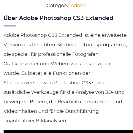
Category:
Adobe
Extended
Über Adobe Photoshop CS3 Extended
quantity
Adobe Photoshop CS3 Extended ist eine erweiterte
Version des beliebten Bildbearbeitungsprogramms,
die speziell für professionelle Fotografen,
Grafikdesigner und Webentwickler konzipiert
wurde. Es bietet alle Funktionen der
Standardversion von Photoshop CS3 sowie
zusätzliche Werkzeuge für die Analyse von 3D- und
bewegten Bildern, die Bearbeitung von Film- und
Videoinhalten und für die Durchführung
quantitativer Bildanalysen.