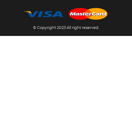
© Copyright 2023 All right reserved.