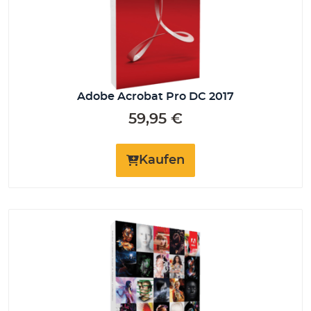
Adobe Acrobat Pro DC 2017
59,95
€
Kaufen