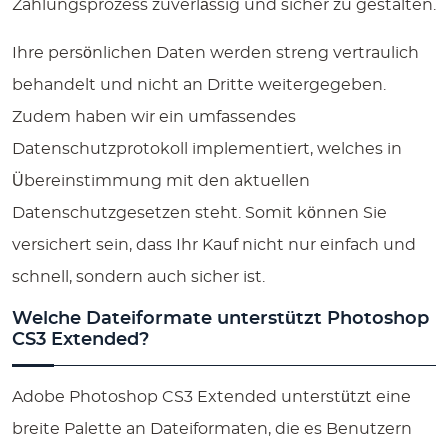
Zahlungsprozess zuverlässig und sicher zu gestalten.
Ihre persönlichen Daten werden streng vertraulich
behandelt und nicht an Dritte weitergegeben.
Zudem haben wir ein umfassendes
Datenschutzprotokoll implementiert, welches in
Übereinstimmung mit den aktuellen
Datenschutzgesetzen steht. Somit können Sie
versichert sein, dass Ihr Kauf nicht nur einfach und
schnell, sondern auch sicher ist.
Welche Dateiformate unterstützt Photoshop
CS3 Extended?
Adobe Photoshop CS3 Extended unterstützt eine
breite Palette an Dateiformaten, die es Benutzern