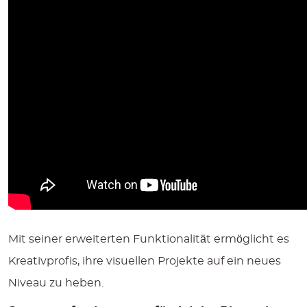
Mit seiner erweiterten Funktionalität ermöglicht es
Kreativprofis, ihre visuellen Projekte auf ein neues
Niveau zu heben.