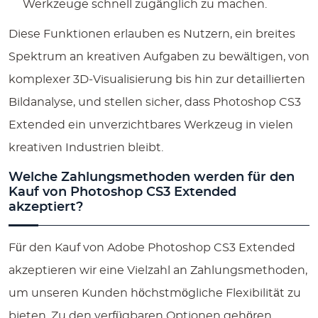
Werkzeuge schnell zugänglich zu machen.
Diese Funktionen erlauben es Nutzern, ein breites
Spektrum an kreativen Aufgaben zu bewältigen, von
komplexer 3D-Visualisierung bis hin zur detaillierten
Bildanalyse, und stellen sicher, dass Photoshop CS3
Extended ein unverzichtbares Werkzeug in vielen
kreativen Industrien bleibt.
Welche Zahlungsmethoden werden für den
Kauf von Photoshop CS3 Extended
akzeptiert?
Für den Kauf von Adobe Photoshop CS3 Extended
akzeptieren wir eine Vielzahl an Zahlungsmethoden,
um unseren Kunden höchstmögliche Flexibilität zu
bieten. Zu den verfügbaren Optionen gehören