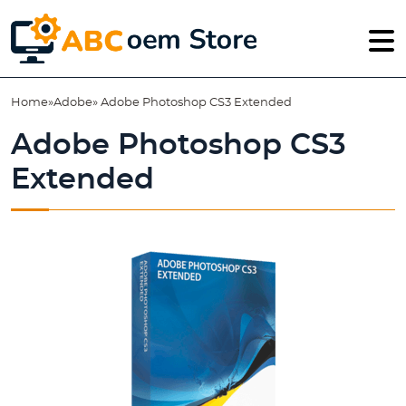
Home
»
Adobe
» Adobe Photoshop CS3 Extended
Adobe Photoshop CS3
Extended