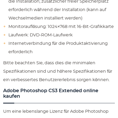
die Installation; zusätzlicher freier Speicherplatz
erforderlich während der Installation (kann auf
Wechselmedien installiert werden)
Monitorauflösung: 1024×768 mit 16-Bit-Grafikkarte
Laufwerk: DVD-ROM-Laufwerk
Internetverbindung für die Produktaktivierung
erforderlich
Bitte beachten Sie, dass dies die minimalen
Spezifikationen sind und höhere Spezifikationen für
ein verbessertes Benutzererlebnis sorgen können.
Adobe Photoshop CS3 Extended online
kaufen
Um eine lebenslange Lizenz für Adobe Photoshop