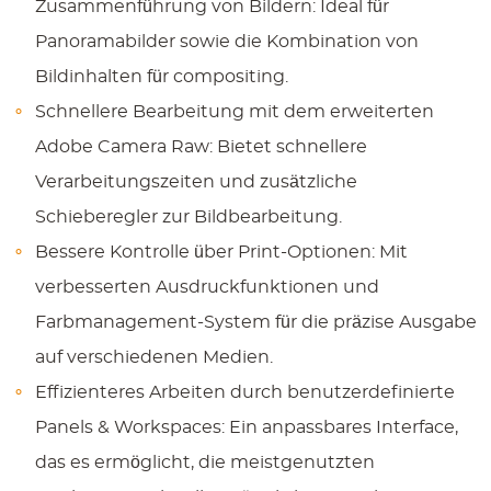
Zusammenführung von Bildern:
Ideal für
Panoramabilder sowie die Kombination von
Bildinhalten für compositing.
Schnellere Bearbeitung mit dem erweiterten
Adobe Camera Raw:
Bietet schnellere
Verarbeitungszeiten und zusätzliche
Schieberegler zur Bildbearbeitung.
Bessere Kontrolle über Print-Optionen:
Mit
verbesserten Ausdruckfunktionen und
Farbmanagement-System für die präzise Ausgabe
auf verschiedenen Medien.
Effizienteres Arbeiten durch benutzerdefinierte
Panels & Workspaces:
Ein anpassbares Interface,
das es ermöglicht, die meistgenutzten