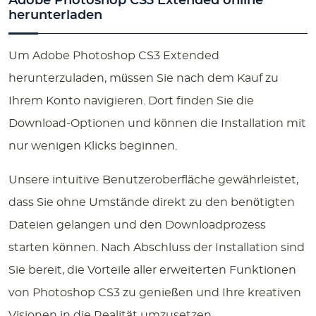
Adobe Photoshop CS3 Extended online
herunterladen
Um Adobe Photoshop CS3 Extended
herunterzuladen, müssen Sie nach dem Kauf zu
Ihrem Konto navigieren. Dort finden Sie die
Download-Optionen und können die Installation mit
nur wenigen Klicks beginnen.
Unsere intuitive Benutzeroberfläche gewährleistet,
dass Sie ohne Umstände direkt zu den benötigten
Dateien gelangen und den Downloadprozess
starten können. Nach Abschluss der Installation sind
Sie bereit, die Vorteile aller erweiterten Funktionen
von Photoshop CS3 zu genießen und Ihre kreativen
Visionen in die Realität umzusetzen.