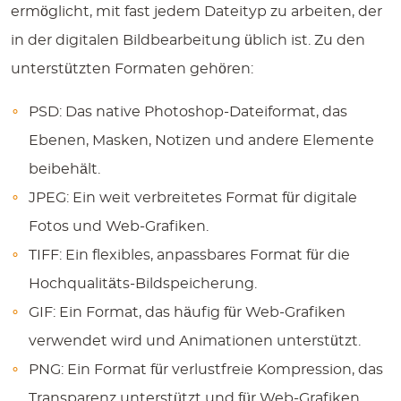
ermöglicht, mit fast jedem Dateityp zu arbeiten, der
in der digitalen Bildbearbeitung üblich ist. Zu den
unterstützten Formaten gehören:
PSD:
Das native Photoshop-Dateiformat, das
Ebenen, Masken, Notizen und andere Elemente
beibehält.
JPEG:
Ein weit verbreitetes Format für digitale
Fotos und Web-Grafiken.
TIFF:
Ein flexibles, anpassbares Format für die
Hochqualitäts-Bildspeicherung.
GIF:
Ein Format, das häufig für Web-Grafiken
verwendet wird und Animationen unterstützt.
PNG:
Ein Format für verlustfreie Kompression, das
Transparenz unterstützt und für Web-Grafiken