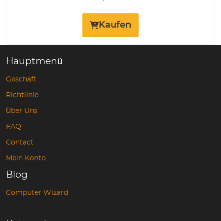
Kaufen
Hauptmenü
Geschäft
Richtlinie
Über Uns
FAQ
Contact
Mein Konto
Blog
Computer Wizard