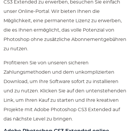
CS3 Extended zu erwerben, besuchen Sie einfach
unser Online-Portal. Wir bieten Ihnen die
Möglichkeit, eine permanente Lizenz zu erwerben,
die es Ihnen ermöglicht, das volle Potenzial von
Photoshop ohne zusätzliche Abonnementgebühren
zu nutzen.
Profitieren Sie von unseren sicheren
Zahlungsmethoden und dem unkomplizierten
Download, um Ihre Software sofort zu installieren
und zu nutzen. Klicken Sie auf den untenstehenden
Link, um Ihren Kauf zu starten und Ihre kreativen
Projekte mit Adobe Photoshop CS3 Extended auf
das nächste Level zu bringen.