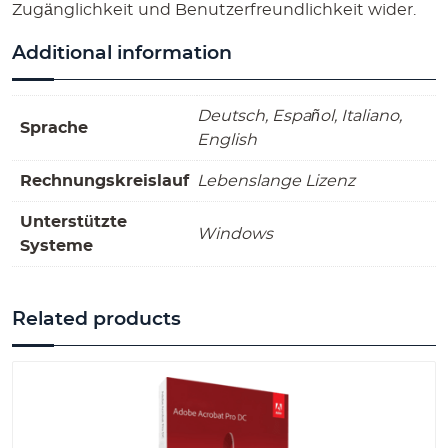
Zugänglichkeit und Benutzerfreundlichkeit wider.
Additional information
Deutsch, Español, Italiano,
Sprache
English
Rechnungskreislauf
Lebenslange Lizenz
Unterstützte
Windows
Systeme
Related products