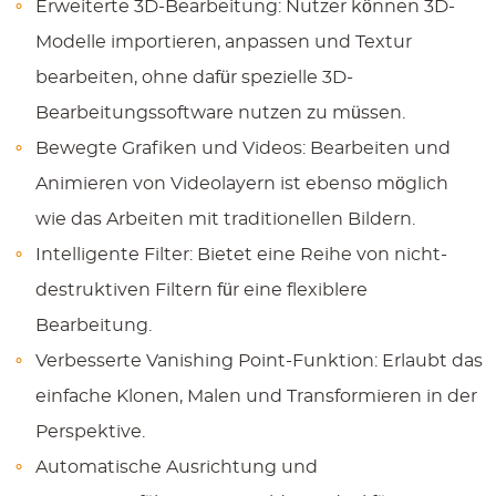
Erweiterte 3D-Bearbeitung:
Nutzer können 3D-
Modelle importieren, anpassen und Textur
bearbeiten, ohne dafür spezielle 3D-
Bearbeitungssoftware nutzen zu müssen.
Bewegte Grafiken und Videos:
Bearbeiten und
Animieren von Videolayern ist ebenso möglich
wie das Arbeiten mit traditionellen Bildern.
Intelligente Filter:
Bietet eine Reihe von nicht-
destruktiven Filtern für eine flexiblere
Bearbeitung.
Verbesserte Vanishing Point-Funktion:
Erlaubt das
einfache Klonen, Malen und Transformieren in der
Perspektive.
Automatische Ausrichtung und