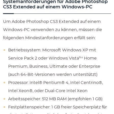
Systemanforderungen für Adobe Photoshop
CS3 Extended auf einem Windows-PC
Um Adobe Photoshop CS3 Extended auf einem
Windows-PC verwenden zu können, müssen die
folgenden Mindestanforderungen erfüllt sein:
Betriebssystem: Microsoft Windows XP mit
Service Pack 2 oder Windows Vista™ Home
Premium, Business, Ultimate oder Enterprise
(auch 64-Bit-Versionen werden unterstützt)
Prozessor: Intel® Pentium® 4, Intel Centrino®,
Intel Xeon®, oder Dual-Core Intel Xeon
Arbeitsspeicher: 512 MB RAM (empfohlen 1 GB)
Festplattenspeicher: 1 GB freier Speicherplatz für