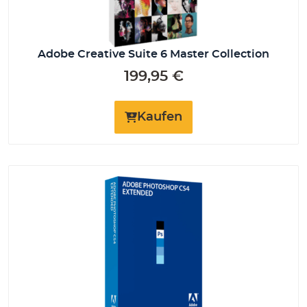
Adobe Creative Suite 6 Master Collection
199,95
€
Kaufen