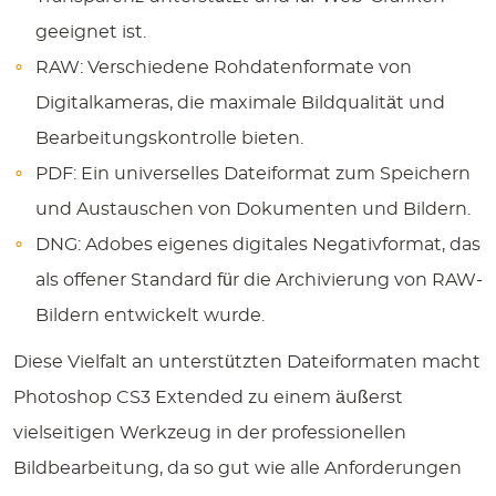
geeignet ist.
RAW:
Verschiedene Rohdatenformate von
Digitalkameras, die maximale Bildqualität und
Bearbeitungskontrolle bieten.
PDF:
Ein universelles Dateiformat zum Speichern
und Austauschen von Dokumenten und Bildern.
DNG:
Adobes eigenes digitales Negativformat, das
als offener Standard für die Archivierung von RAW-
Bildern entwickelt wurde.
Diese Vielfalt an unterstützten Dateiformaten macht
Photoshop CS3 Extended zu einem äußerst
vielseitigen Werkzeug in der professionellen
Bildbearbeitung, da so gut wie alle Anforderungen