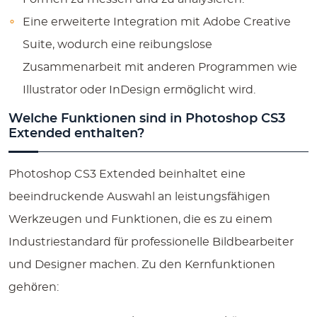
Eine erweiterte Integration mit Adobe Creative
Suite, wodurch eine reibungslose
Zusammenarbeit mit anderen Programmen wie
Illustrator oder InDesign ermöglicht wird.
Welche Funktionen sind in Photoshop CS3
Extended enthalten?
Photoshop CS3 Extended beinhaltet eine
beeindruckende Auswahl an leistungsfähigen
Werkzeugen und Funktionen, die es zu einem
Industriestandard für professionelle Bildbearbeiter
und Designer machen. Zu den Kernfunktionen
gehören: