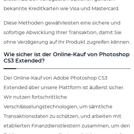
bekannte Kreditkarten wie Visa und Mastercard.
Diese Methoden gewährleisten eine sichere und
sofortige Abwicklung Ihrer Transaktion, damit Sie
ohne Verzögerung auf Ihr Produkt zugreifen können.
Wie sicher ist der Online-Kauf von Photoshop
CS3 Extended?
Der Online-Kauf von Adobe Photoshop CS3
Extended über unsere Plattform ist äußerst sicher.
Wir nutzen fortschrittliche
Verschlüsselungstechnologien, um sämtliche
Transaktionsdaten zu schützen, und arbeiten mit
etablierten Finanzdienstleistern zusammen, um den