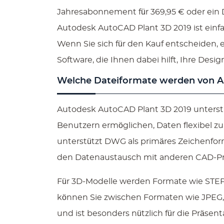
Jahresabonnement für 369,95 € oder ein 
Autodesk AutoCAD Plant 3D 2019 ist einf
Wenn Sie sich für den Kauf entscheiden, 
Software, die Ihnen dabei hilft, Ihre Desi
Welche Dateiformate werden von Au
Autodesk AutoCAD Plant 3D 2019 unterstüt
Benutzern ermöglichen, Daten flexibel zu 
unterstützt DWG als primäres Zeichenfo
den Datenaustausch mit anderen CAD-
Für 3D-Modelle werden Formate wie STEP, 
können Sie zwischen Formaten wie JPEG,
und ist besonders nützlich für die Präsent