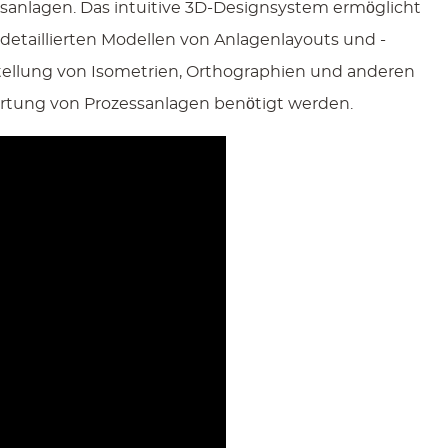
essanlagen. Das intuitive 3D-Designsystem ermöglicht
detaillierten Modellen von Anlagenlayouts und -
rstellung von Isometrien, Orthographien und anderen
rtung von Prozessanlagen benötigt werden.