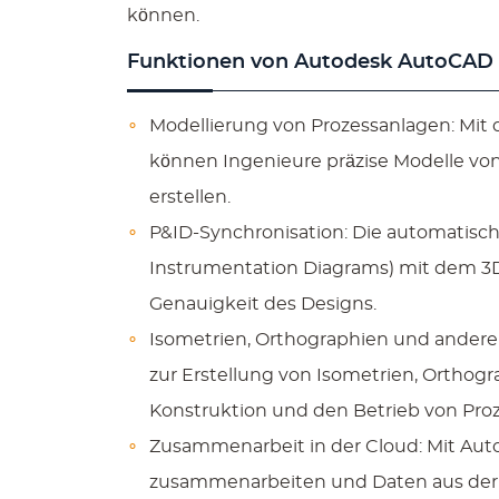
können.
Funktionen von Autodesk AutoCAD 
Modellierung von Prozessanlagen: Mit
können Ingenieure präzise Modelle vo
erstellen.
P&ID-Synchronisation: Die automatisch
Instrumentation Diagrams) mit dem 3D-
Genauigkeit des Designs.
Isometrien, Orthographien und ander
zur Erstellung von Isometrien, Orthog
Konstruktion und den Betrieb von Proz
Zusammenarbeit in der Cloud: Mit Aut
zusammenarbeiten und Daten aus der 