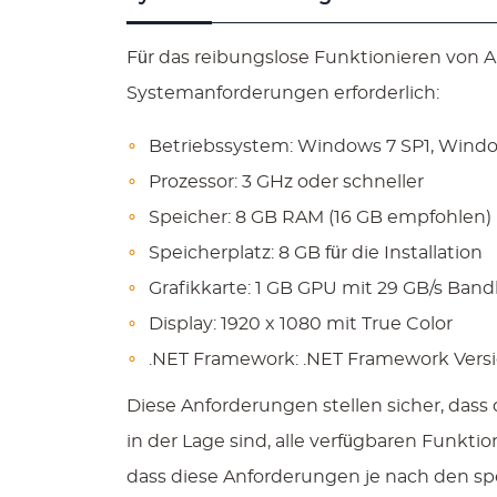
Für das reibungslose Funktionieren von 
Systemanforderungen erforderlich:
Betriebssystem: Windows 7 SP1, Window
Prozessor: 3 GHz oder schneller
Speicher: 8 GB RAM (16 GB empfohlen)
Speicherplatz: 8 GB für die Installation
Grafikkarte: 1 GB GPU mit 29 GB/s Band
Display: 1920 x 1080 mit True Color
.NET Framework: .NET Framework Versi
Diese Anforderungen stellen sicher, dass 
in der Lage sind, alle verfügbaren Funkt
dass diese Anforderungen je nach den spe