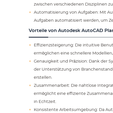
zwischen verschiedenen Disziplinen zu
Automatisierung von Aufgaben: Mit A
Aufgaben automatisiert werden, um Zei
Vorteile von Autodesk AutoCAD Pla
Effizienzsteigerung: Die intuitive Ben
ermöglichen eine schnellere Modellierun
Genauigkeit und Präzision: Dank der 
der Unterstützung von Branchenstand
erstellen.
Zusammenarbeit: Die nahtlose Integr
ermöglicht eine effiziente Zusammena
in Echtzeit.
Konsistente Arbeitsumgebung: Da Aut