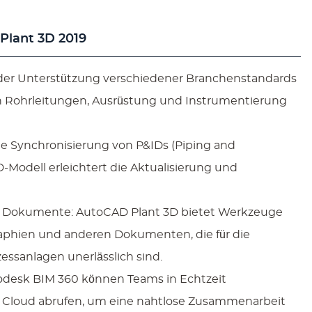
Plant 3D 2019
 der Unterstützung verschiedener Branchenstandards
n Rohrleitungen, Ausrüstung und Instrumentierung
e Synchronisierung von P&IDs (Piping and
Modell erleichtert die Aktualisierung und
e Dokumente: AutoCAD Plant 3D bietet Werkzeuge
raphien und anderen Dokumenten, die für die
essanlagen unerlässlich sind.
odesk BIM 360 können Teams in Echtzeit
Cloud abrufen, um eine nahtlose Zusammenarbeit