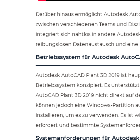
Darüber hinaus ermöglicht Autodesk Aut
zwischen verschiedenen Teams und Diszi
integriert sich nahtlos in andere Autodes
reibungslosen Datenaustausch und eine 
Betriebssystem für Autodesk AutoC
Autodesk AutoCAD Plant 3D 2019 ist hau
Betriebssystem konzipiert. Es unterstütz
AutoCAD Plant 3D 2019 nicht direkt auf 
können jedoch eine Windows-Partition au
installieren, um es zu verwenden. Es ist w
erfordert und bestimmte Systemanforderu
Systemanforderungen für Autodesk