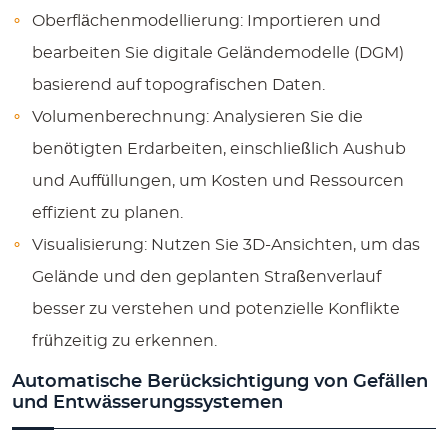
Oberflächenmodellierung:
Importieren und
bearbeiten Sie digitale Geländemodelle (DGM)
basierend auf topografischen Daten.
Volumenberechnung:
Analysieren Sie die
benötigten Erdarbeiten, einschließlich Aushub
und Auffüllungen, um Kosten und Ressourcen
effizient zu planen.
Visualisierung:
Nutzen Sie 3D-Ansichten, um das
Gelände und den geplanten Straßenverlauf
besser zu verstehen und potenzielle Konflikte
frühzeitig zu erkennen.
Automatische Berücksichtigung von Gefällen
und Entwässerungssystemen