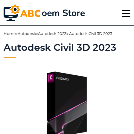
Home
»
Autodesk
»
Autodesk 2023
» Autodesk Civil 3D 2023
Autodesk Civil 3D 2023