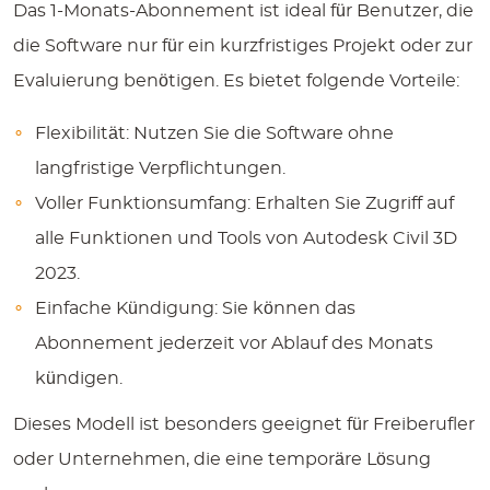
Das 1-Monats-Abonnement ist ideal für Benutzer, die
die Software nur für ein kurzfristiges Projekt oder zur
Evaluierung benötigen. Es bietet folgende Vorteile:
Flexibilität:
Nutzen Sie die Software ohne
langfristige Verpflichtungen.
Voller Funktionsumfang:
Erhalten Sie Zugriff auf
alle Funktionen und Tools von Autodesk Civil 3D
2023.
Einfache Kündigung:
Sie können das
Abonnement jederzeit vor Ablauf des Monats
kündigen.
Dieses Modell ist besonders geeignet für Freiberufler
oder Unternehmen, die eine temporäre Lösung