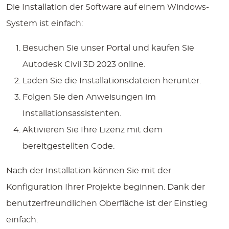
Die Installation der Software auf einem Windows-
System ist einfach:
Besuchen Sie unser Portal und kaufen Sie
Autodesk Civil 3D 2023 online
.
Laden Sie die Installationsdateien herunter.
Folgen Sie den Anweisungen im
Installationsassistenten.
Aktivieren Sie Ihre Lizenz mit dem
bereitgestellten Code.
Nach der Installation können Sie mit der
Konfiguration Ihrer Projekte beginnen. Dank der
benutzerfreundlichen Oberfläche ist der Einstieg
einfach.