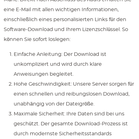
eine E-Mail mit allen wichtigen Informationen,
einschließlich eines personalisierten Links für den
Software-Download und Ihrem Lizenzschlüssel. So
können Sie sofort loslegen:
Einfache Anleitung:
Der Download ist
unkompliziert und wird durch klare
Anweisungen begleitet.
Hohe Geschwindigkeit:
Unsere Server sorgen für
einen schnellen und reibungslosen Download,
unabhängig von der Dateigröße.
Maximale Sicherheit:
Ihre Daten sind bei uns
geschützt. Der gesamte Download-Prozess ist
durch modernste Sicherheitsstandards