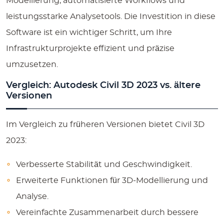
Modellierung, automatisierte Workflows und
leistungsstarke Analysetools. Die Investition in diese
Software ist ein wichtiger Schritt, um Ihre
Infrastrukturprojekte effizient und präzise
umzusetzen.
Vergleich: Autodesk Civil 3D 2023 vs. ältere
Versionen
Im Vergleich zu früheren Versionen bietet Civil 3D
2023:
Verbesserte Stabilität und Geschwindigkeit.
Erweiterte Funktionen für 3D-Modellierung und
Analyse.
Vereinfachte Zusammenarbeit durch bessere