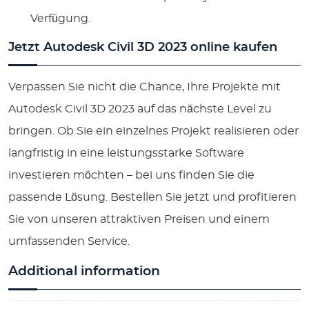
Verfügung.
Jetzt Autodesk Civil 3D 2023 online kaufen
Verpassen Sie nicht die Chance, Ihre Projekte mit
Autodesk Civil 3D 2023 auf das nächste Level zu
bringen. Ob Sie ein einzelnes Projekt realisieren oder
langfristig in eine leistungsstarke Software
investieren möchten – bei uns finden Sie die
passende Lösung. Bestellen Sie jetzt und profitieren
Sie von unseren attraktiven Preisen und einem
umfassenden Service.
Additional information