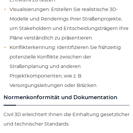
Entwurfs zu testen.
Visualisierungen:
Erstellen Sie realistische 3D-
Modelle und Renderings Ihrer Straßenprojekte,
um Stakeholdern und Entscheidungsträgern Ihre
Pläne verständlich zu präsentieren.
Konflikterkennung:
Identifizieren Sie frühzeitig
potenzielle Konflikte zwischen der
Straßenplanung und anderen
Projektkomponenten, wie z. B.
Versorgungsleitungen oder Brücken.
Normenkonformität und Dokumentation
Civil 3D erleichtert Ihnen die Einhaltung gesetzlicher
und technischer Standards: