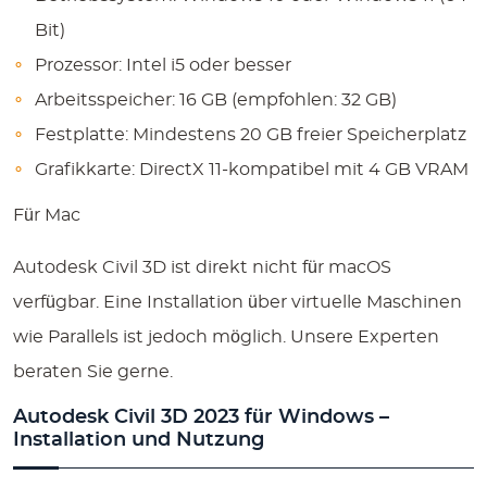
Bit)
Prozessor: Intel i5 oder besser
Arbeitsspeicher: 16 GB (empfohlen: 32 GB)
Festplatte: Mindestens 20 GB freier Speicherplatz
Grafikkarte: DirectX 11-kompatibel mit 4 GB VRAM
Für Mac
Autodesk Civil 3D ist direkt nicht für macOS
verfügbar. Eine Installation über virtuelle Maschinen
wie Parallels ist jedoch möglich. Unsere Experten
beraten Sie gerne.
Autodesk Civil 3D 2023 für Windows –
Installation und Nutzung