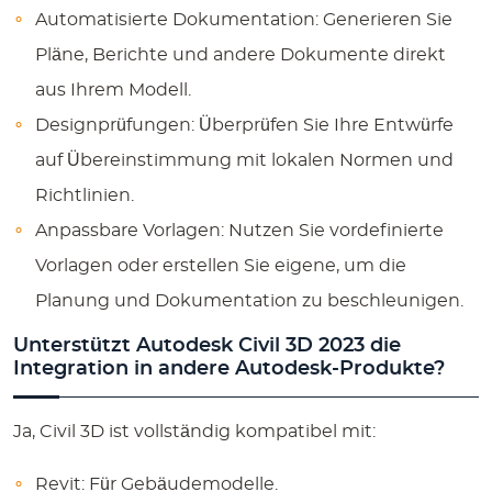
Automatisierte Dokumentation:
Generieren Sie
Pläne, Berichte und andere Dokumente direkt
aus Ihrem Modell.
Designprüfungen:
Überprüfen Sie Ihre Entwürfe
auf Übereinstimmung mit lokalen Normen und
Richtlinien.
Anpassbare Vorlagen:
Nutzen Sie vordefinierte
Vorlagen oder erstellen Sie eigene, um die
Planung und Dokumentation zu beschleunigen.
Unterstützt Autodesk Civil 3D 2023 die
Integration in andere Autodesk-Produkte?
Ja, Civil 3D ist vollständig kompatibel mit:
Revit
: Für Gebäudemodelle.