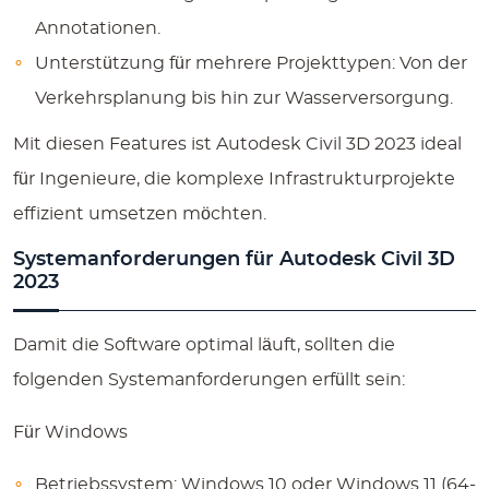
Annotationen.
Unterstützung für mehrere Projekttypen
: Von der
Verkehrsplanung bis hin zur Wasserversorgung.
Mit diesen Features ist Autodesk Civil 3D 2023 ideal
für Ingenieure, die komplexe Infrastrukturprojekte
effizient umsetzen möchten.
Systemanforderungen für Autodesk Civil 3D
2023
Damit die Software optimal läuft, sollten die
folgenden Systemanforderungen erfüllt sein:
Für Windows
Betriebssystem: Windows 10 oder Windows 11 (64-