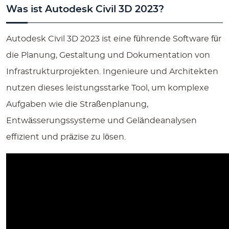
Was ist Autodesk Civil 3D 2023?
quantity
Autodesk Civil 3D 2023 ist eine führende Software für
die Planung, Gestaltung und Dokumentation von
Infrastrukturprojekten. Ingenieure und Architekten
nutzen dieses leistungsstarke Tool, um komplexe
Aufgaben wie die Straßenplanung,
Entwässerungssysteme und Geländeanalysen
effizient und präzise zu lösen.