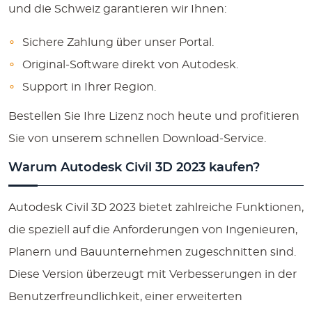
und die Schweiz garantieren wir Ihnen:
Sichere Zahlung über unser Portal.
Original-Software direkt von Autodesk.
Support in Ihrer Region.
Bestellen Sie Ihre Lizenz noch heute und profitieren
Sie von unserem schnellen Download-Service.
Warum Autodesk Civil 3D 2023 kaufen?
Autodesk Civil 3D 2023 bietet zahlreiche Funktionen,
die speziell auf die Anforderungen von Ingenieuren,
Planern und Bauunternehmen zugeschnitten sind.
Diese Version überzeugt mit Verbesserungen in der
Benutzerfreundlichkeit, einer erweiterten