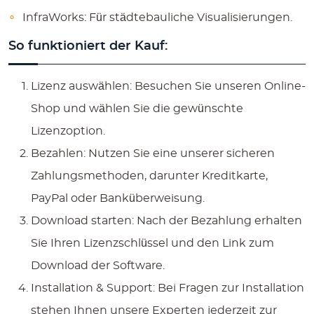
InfraWorks
: Für städtebauliche Visualisierungen.
So funktioniert der Kauf:
Lizenz auswählen:
Besuchen Sie unseren Online-
Shop und wählen Sie die gewünschte
Lizenzoption.
Bezahlen:
Nutzen Sie eine unserer sicheren
Zahlungsmethoden, darunter Kreditkarte,
PayPal oder Banküberweisung.
Download starten:
Nach der Bezahlung erhalten
Sie Ihren Lizenzschlüssel und den Link zum
Download der Software.
Installation & Support:
Bei Fragen zur Installation
stehen Ihnen unsere Experten jederzeit zur