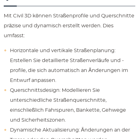
Mit Civil 3D können Straßenprofile und Querschnitte
präzise und dynamisch erstellt werden. Dies
umfasst:
Horizontale und vertikale Straßenplanung:
Erstellen Sie detaillierte Straßenverläufe und -
profile, die sich automatisch an Änderungen im
Entwurf anpassen.
Querschnittsdesign:
Modellieren Sie
unterschiedliche Straßenquerschnitte,
einschließlich Fahrspuren, Bankette, Gehwege
und Sicherheitszonen.
Dynamische Aktualisierung:
Änderungen an der