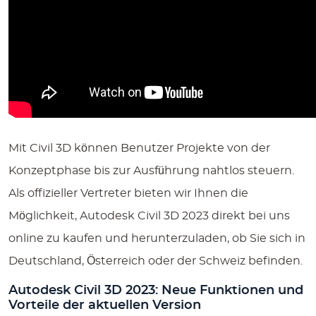
Mit Civil 3D können Benutzer Projekte von der
Konzeptphase bis zur Ausführung nahtlos steuern.
Als offizieller Vertreter bieten wir Ihnen die
Möglichkeit, Autodesk Civil 3D 2023 direkt bei uns
online zu kaufen und herunterzuladen, ob Sie sich in
Deutschland, Österreich oder der Schweiz befinden.
Autodesk Civil 3D 2023: Neue Funktionen und
Vorteile der aktuellen Version