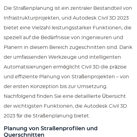
Die Straßenplanung ist ein zentraler Bestandteil von
Infrastrukturprojekten, und
Autodesk Civil 3D 2023
bietet eine Vielzahl leistungsstarker Funktionen, die
speziell auf die Bedürfnisse von Ingenieuren und
Planern in diesem Bereich zugeschnitten sind. Dank
der umfassenden Werkzeuge und intelligenten
Automatisierungen ermöglicht Civil 3D die präzise
und effiziente Planung von Straßenprojekten – von
der ersten Konzeption bis zur Umsetzung.
Nachfolgend finden Sie eine detaillierte Übersicht
der wichtigsten Funktionen, die Autodesk Civil 3D
2023 für die Straßenplanung bietet.
Planung von Straßenprofilen und
Querschnitten