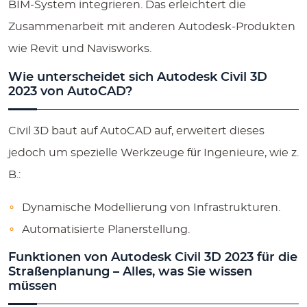
BIM-System integrieren. Das erleichtert die
Zusammenarbeit mit anderen Autodesk-Produkten
wie Revit und Navisworks.
Wie unterscheidet sich Autodesk Civil 3D
2023 von AutoCAD?
Civil 3D baut auf AutoCAD auf, erweitert dieses
jedoch um spezielle Werkzeuge für Ingenieure, wie z.
B.:
Dynamische Modellierung von Infrastrukturen.
Automatisierte Planerstellung.
Funktionen von Autodesk Civil 3D 2023 für die
Straßenplanung – Alles, was Sie wissen
müssen