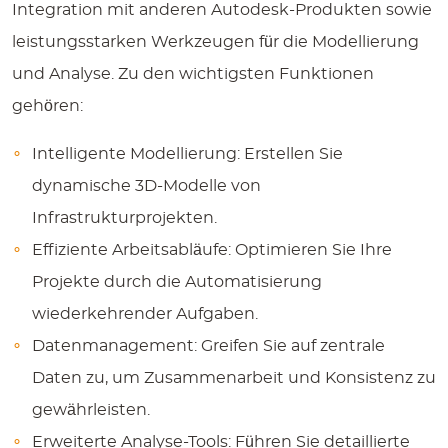
Integration mit anderen Autodesk-Produkten sowie
leistungsstarken Werkzeugen für die Modellierung
und Analyse. Zu den wichtigsten Funktionen
gehören:
Intelligente Modellierung:
Erstellen Sie
dynamische 3D-Modelle von
Infrastrukturprojekten.
Effiziente Arbeitsabläufe:
Optimieren Sie Ihre
Projekte durch die Automatisierung
wiederkehrender Aufgaben.
Datenmanagement:
Greifen Sie auf zentrale
Daten zu, um Zusammenarbeit und Konsistenz zu
gewährleisten.
Erweiterte Analyse-Tools:
Führen Sie detaillierte