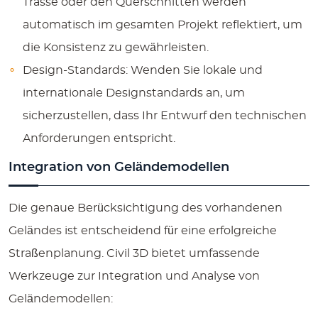
Trasse oder den Querschnitten werden
automatisch im gesamten Projekt reflektiert, um
die Konsistenz zu gewährleisten.
Design-Standards:
Wenden Sie lokale und
internationale Designstandards an, um
sicherzustellen, dass Ihr Entwurf den technischen
Anforderungen entspricht.
Integration von Geländemodellen
Die genaue Berücksichtigung des vorhandenen
Geländes ist entscheidend für eine erfolgreiche
Straßenplanung. Civil 3D bietet umfassende
Werkzeuge zur Integration und Analyse von
Geländemodellen: