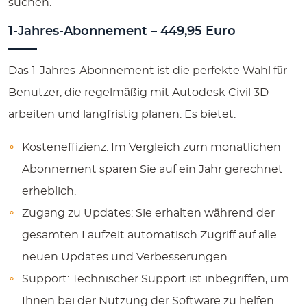
suchen.
1-Jahres-Abonnement – 449,95 Euro
Das 1-Jahres-Abonnement ist die perfekte Wahl für
Benutzer, die regelmäßig mit Autodesk Civil 3D
arbeiten und langfristig planen. Es bietet:
Kosteneffizienz:
Im Vergleich zum monatlichen
Abonnement sparen Sie auf ein Jahr gerechnet
erheblich.
Zugang zu Updates:
Sie erhalten während der
gesamten Laufzeit automatisch Zugriff auf alle
neuen Updates und Verbesserungen.
Support:
Technischer Support ist inbegriffen, um
Ihnen bei der Nutzung der Software zu helfen.