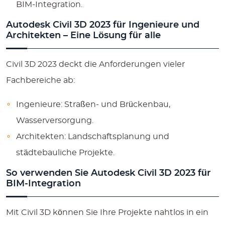
BIM-Integration.
Autodesk Civil 3D 2023 für Ingenieure und
Architekten – Eine Lösung für alle
Civil 3D 2023 deckt die Anforderungen vieler
Fachbereiche ab:
Ingenieure
: Straßen- und Brückenbau,
Wasserversorgung.
Architekten
: Landschaftsplanung und
städtebauliche Projekte.
So verwenden Sie Autodesk Civil 3D 2023 für
BIM-Integration
Mit Civil 3D können Sie Ihre Projekte nahtlos in ein