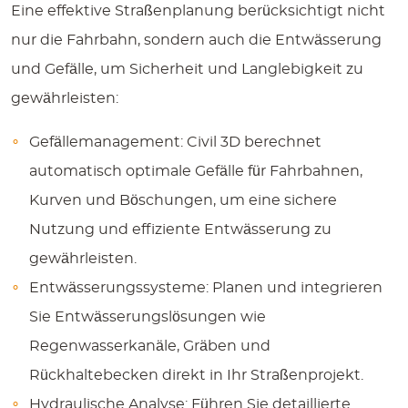
Eine effektive Straßenplanung berücksichtigt nicht
nur die Fahrbahn, sondern auch die Entwässerung
und Gefälle, um Sicherheit und Langlebigkeit zu
gewährleisten:
Gefällemanagement:
Civil 3D berechnet
automatisch optimale Gefälle für Fahrbahnen,
Kurven und Böschungen, um eine sichere
Nutzung und effiziente Entwässerung zu
gewährleisten.
Entwässerungssysteme:
Planen und integrieren
Sie Entwässerungslösungen wie
Regenwasserkanäle, Gräben und
Rückhaltebecken direkt in Ihr Straßenprojekt.
Hydraulische Analyse:
Führen Sie detaillierte