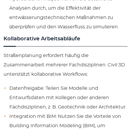
Analysen durch, um die Effektivität der
entwässerungstechnischen Maßnahmen zu
überprüfen und den Wasserfluss zu simulieren.
Kollaborative Arbeitsabläufe
Straßenplanung erfordert häufig die
Zusammenarbeit mehrerer Fachdisziplinen. Civil 3D
unterstützt kollaborative Workflows:
Datenfreigabe:
Teilen Sie Modelle und
Entwurfsdaten mit Kollegen oder anderen
Fachdisziplinen, z. B. Geotechnik oder Architektur.
Integration mit BIM:
Nutzen Sie die Vorteile von
Building Information Modeling (BIM), um