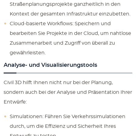
Straßenplanungsprojekte ganzheitlich in den
Kontext der gesamten Infrastruktur einzubetten.
Cloud-basierte Workflows:
Speichern und
bearbeiten Sie Projekte in der Cloud, um nahtlose
Zusammenarbeit und Zugriff von überall zu
gewährleisten.
Analyse- und Visualisierungstools
Civil 3D hilft Ihnen nicht nur bei der Planung,
sondern auch bei der Analyse und Präsentation Ihrer
Entwürfe:
Simulationen:
Führen Sie Verkehrssimulationen
durch, um die Effizienz und Sicherheit Ihres