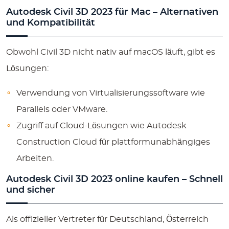
Autodesk Civil 3D 2023 für Mac – Alternativen
und Kompatibilität
Obwohl Civil 3D nicht nativ auf macOS läuft, gibt es
Lösungen:
Verwendung von Virtualisierungssoftware wie
Parallels oder VMware.
Zugriff auf Cloud-Lösungen wie
Autodesk
Construction Cloud
für plattformunabhängiges
Arbeiten.
Autodesk Civil 3D 2023 online kaufen – Schnell
und sicher
Als offizieller Vertreter für Deutschland, Österreich