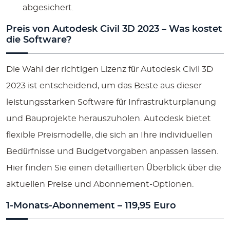
abgesichert.
Preis von Autodesk Civil 3D 2023 – Was kostet
die Software?
Die Wahl der richtigen Lizenz für
Autodesk Civil 3D
2023
ist entscheidend, um das Beste aus dieser
leistungsstarken Software für Infrastrukturplanung
und Bauprojekte herauszuholen. Autodesk bietet
flexible Preismodelle, die sich an Ihre individuellen
Bedürfnisse und Budgetvorgaben anpassen lassen.
Hier finden Sie einen detaillierten Überblick über die
aktuellen Preise und Abonnement-Optionen.
1-Monats-Abonnement – 119,95 Euro