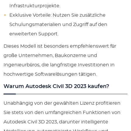
Infrastrukturprojekte.
Exklusive Vorteile:
Nutzen Sie zusätzliche
Schulungsmaterialien und Zugriff auf den
erweiterten Support.
Dieses Modell ist besonders empfehlenswert für
große Unternehmen, Baukonzerne und
Ingenieurbüros, die langfristige Investitionen in
hochwertige Softwarelösungen tätigen.
Warum Autodesk Civil 3D 2023 kaufen?
Unabhängig von der gewählten Lizenz profitieren
Sie stets von den umfangreichen Funktionen von
Autodesk Civil 3D 2023, darunter intelligente