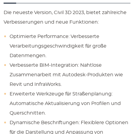
Die neueste Version, Civil 3D 2023, bietet zahlreiche
Verbesserungen und neue Funktionen:
Optimierte Performance
: Verbesserte
Verarbeitungsgeschwindigkeit für große
Datenmengen.
Verbesserte BIM-Integration
: Nahtlose
Zusammenarbeit mit Autodesk-Produkten wie
Revit und InfraWorks.
Erweiterte Werkzeuge für Straßenplanung
:
Automatische Aktualisierung von Profilen und
Querschnitten.
Dynamische Beschriftungen
: Flexiblere Optionen
für die Darstellung und Anpassung von