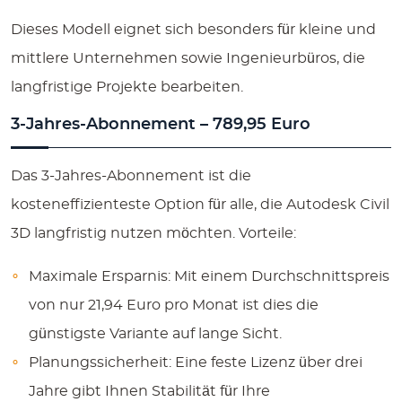
Dieses Modell eignet sich besonders für kleine und
mittlere Unternehmen sowie Ingenieurbüros, die
langfristige Projekte bearbeiten.
3-Jahres-Abonnement – 789,95 Euro
Das 3-Jahres-Abonnement ist die
kosteneffizienteste Option für alle, die Autodesk Civil
3D langfristig nutzen möchten. Vorteile:
Maximale Ersparnis:
Mit einem Durchschnittspreis
von nur 21,94 Euro pro Monat ist dies die
günstigste Variante auf lange Sicht.
Planungssicherheit:
Eine feste Lizenz über drei
Jahre gibt Ihnen Stabilität für Ihre