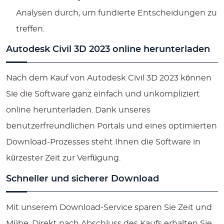
Analysen durch, um fundierte Entscheidungen zu
treffen.
Autodesk Civil 3D 2023 online herunterladen
Nach dem Kauf von Autodesk Civil 3D 2023 können
Sie die Software ganz einfach und unkompliziert
online herunterladen. Dank unseres
benutzerfreundlichen Portals und eines optimierten
Download-Prozesses steht Ihnen die Software in
kürzester Zeit zur Verfügung.
Schneller und sicherer Download
Mit unserem Download-Service sparen Sie Zeit und
Mühe. Direkt nach Abschluss des Kaufs erhalten Sie